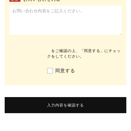
プライバシーポリシー
をご確認の上、「同意する」にチェッ
クをしてください。
同意する
入力内容を確認する