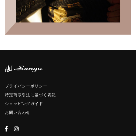
プライバシーポリシー
特定商取引法に基づく表記
ショッピングガイド
お問い合わせ