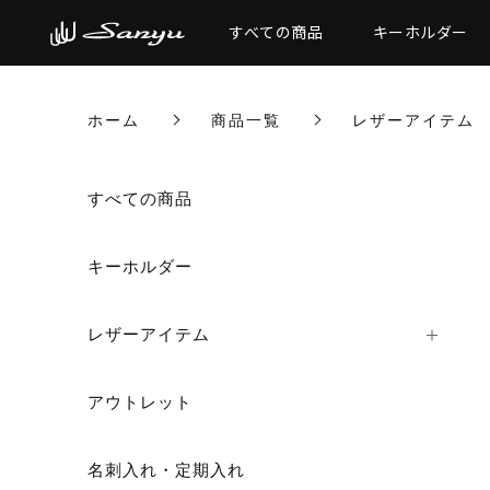
すべての商品
キーホルダー
ホーム
商品一覧
レザーアイテム
すべての商品
キーホルダー
レザーアイテム
アウトレット
名刺入れ・定期入れ