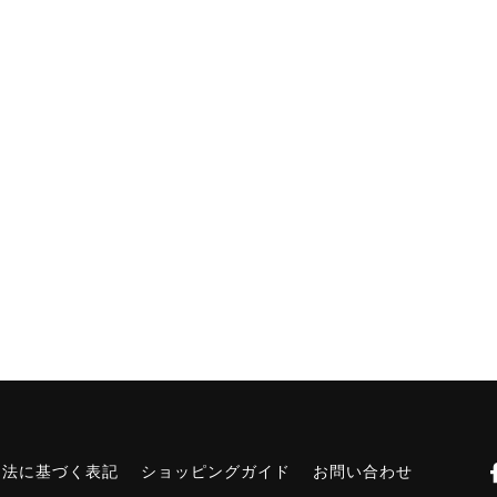
引法に基づく表記
ショッピングガイド
お問い合わせ