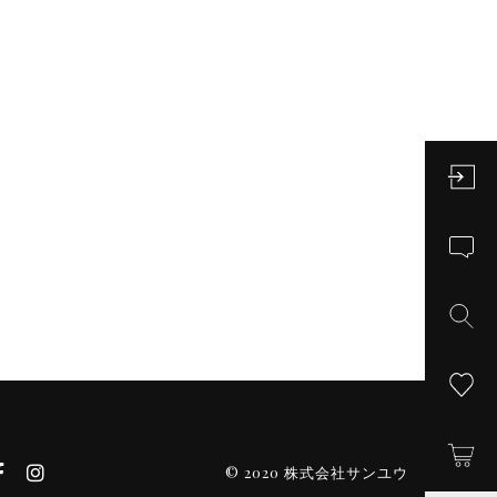
© 2020 株式会社サンユウ