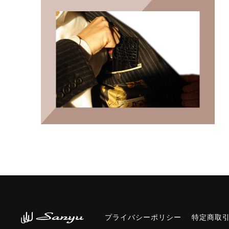
プライバシーポリシー
特定商取