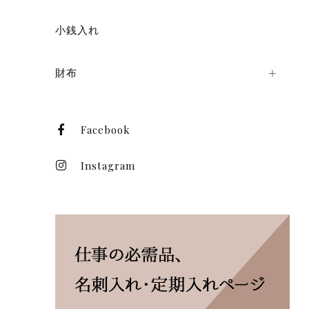
小銭入れ
財布
Facebook
Instagram