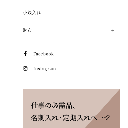
小銭入れ
財布
Facebook
Instagram