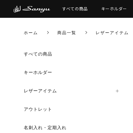
すべての商品
キーホルダー
ホーム
商品一覧
レザーアイテム
すべての商品
キーホルダー
レザーアイテム
アウトレット
名刺入れ・定期入れ