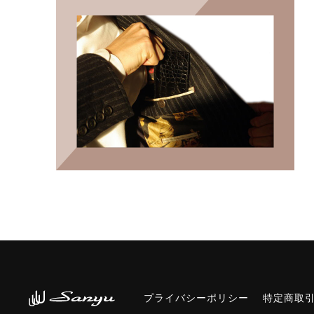
プライバシーポリシー
特定商取