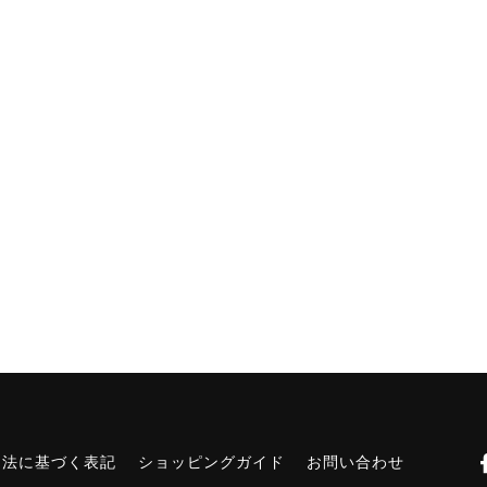
引法に基づく表記
ショッピングガイド
お問い合わせ