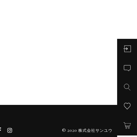
© 2020 株式会社サンユウ